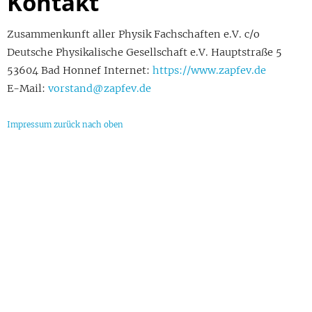
Kontakt
Zusammenkunft aller Physik Fachschaften e.V. c/o
Deutsche Physikalische Gesellschaft e.V. Hauptstraße 5
53604 Bad Honnef Internet:
https://www.zapfev.de
E-Mail:
vorstand@zapfev.de
Impressum
zurück nach oben