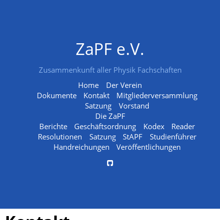
ZaPF e.V.
Zusammenkunft aller Physik Fachschaften
Home
Der Verein
Dokumente
Kontakt
Mitgliederversammlung
Satzung
Vorstand
Die ZaPF
Berichte
Geschäftsordnung
Kodex
Reader
Resolutionen
Satzung
StAPF
Studienführer
Handreichungen
Veröffentlichungen